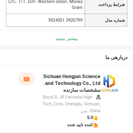
L/C، T/T، D/P، Western Union، Money
شرایط پرداخت
Gram
شماره مدل
3920799 3924351
بیشتر ببینید
دربارهی ما
Sichuan Hongjun Science
and Technology Co., Ltd.
مشخصات سازنده
Block B, JR Fantasia High-
Tech Zone, Chengdu, Sichuan,
China ,چین
5.0
کننده تایید شده