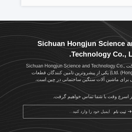
Sichuan Hongjun Science 
Technology Co., L
شرکت Sichuan Hongjun Science and Technology Co.,
Ltd. (Hongjun) یکی از پیشروترین تامین کنندگان قطعات
 برای ماشین آلات سنگین ساختمانی در چین است.
ر اسرع وقت با شما تماس خواهیم گرفت.
ثبت نام