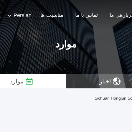
ربارهی ما
تماس با ما
مناسبت ها
Persian
موارد
اخبار
موارد
Sichuan Hongjun Sc