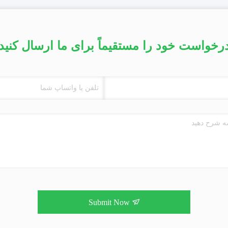
رخواست خود را مستقیماً برای ما ارسال کنید
Submit Now